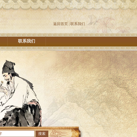
返回首页
|
联系我们
联系我们